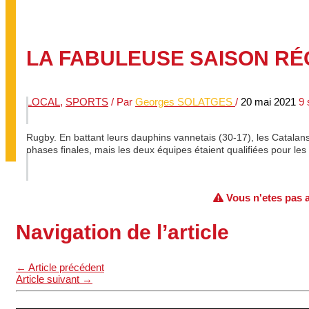
LA FABULEUSE SAISON RÉ
LOCAL
,
SPORTS
/ Par
Georges SOLATGES
/
20 mai 2021
9 
Rugby. En battant leurs dauphins vannetais (30-17), les Catalans
phases finales, mais les deux équipes étaient qualifiées pour les 
Vous n'etes pas au
Navigation de l’article
←
Article précédent
Article suivant
→