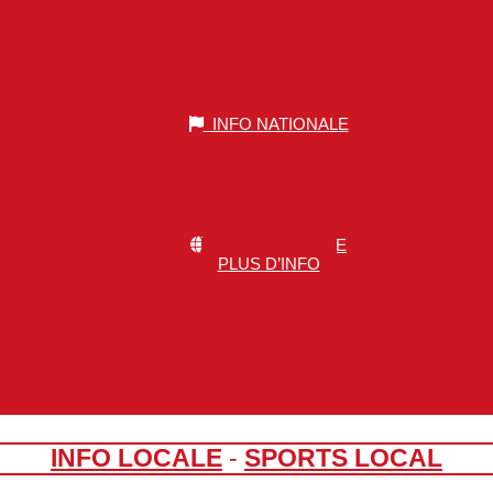
INFO NATIONALE
INFO MONDIALE
PLUS D’INFO
INFO LOCALE
-
SPORTS LOCAL