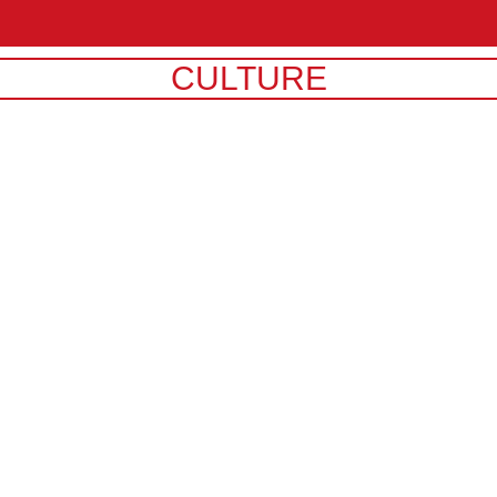
CULTURE