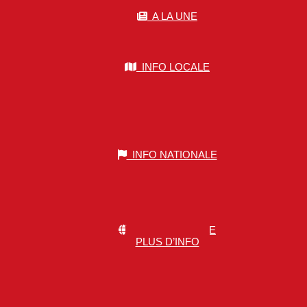
A LA UNE
INFO LOCALE
INFO NATIONALE
INFO MONDIALE
PLUS D’INFO