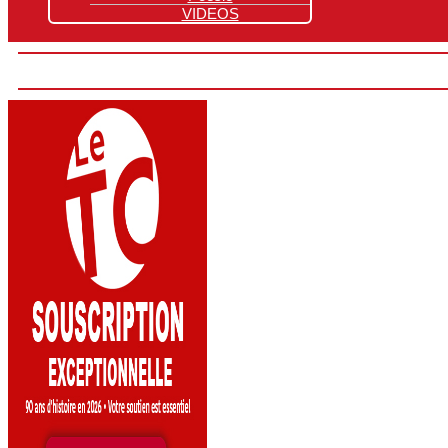
VIDEOS