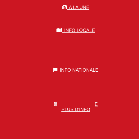
A LA UNE
INFO LOCALE
INFO NATIONALE
INFO MONDIALE
PLUS D’INFO