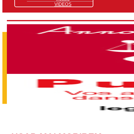
VIDEOS