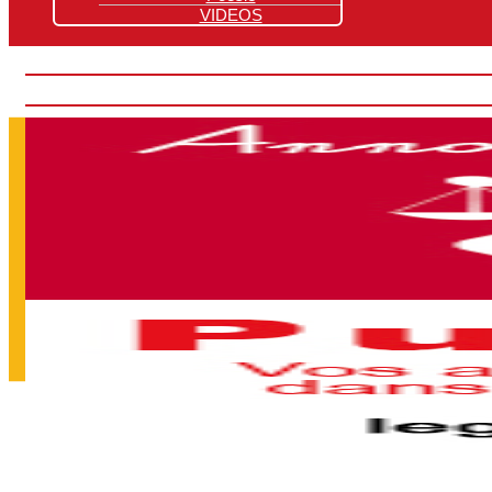
VIDEOS