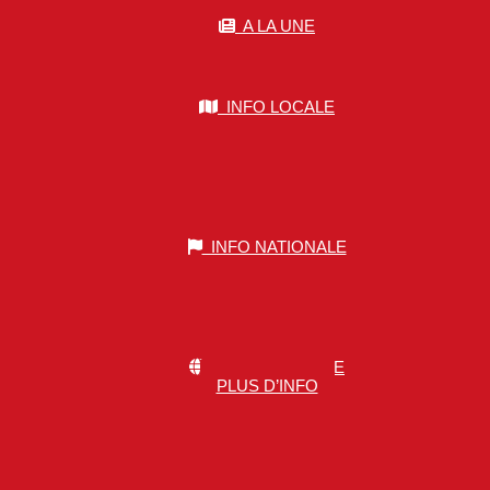
A LA UNE
INFO LOCALE
INFO NATIONALE
INFO MONDIALE
PLUS D’INFO