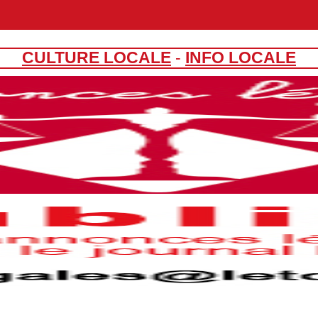
CULTURE LOCALE
-
INFO LOCALE