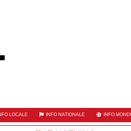
NFO LOCALE
INFO NATIONALE
INFO MOND