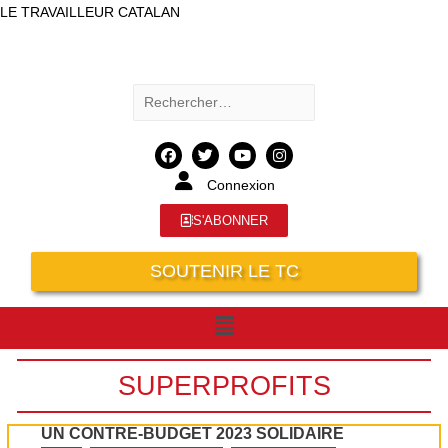
LE TRAVAILLEUR CATALAN
Connexion
S'ABONNER
SOUTENIR LE TC
SUPERPROFITS
UN CONTRE-BUDGET 2023 SOLIDAIRE