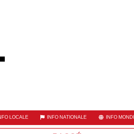
NFO LOCALE
INFO NATIONALE
INFO MOND