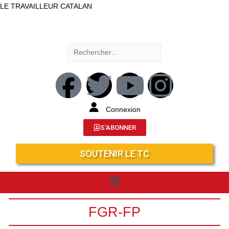
LE TRAVAILLEUR CATALAN
Connexion
S'ABONNER
SOUTENIR LE TC
FGR-FP