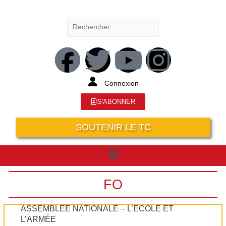
Connexion
S'ABONNER
SOUTENIR LE TC
FO
ASSEMBLÉE NATIONALE – L’ÉCOLE ET
L’ARMÉE