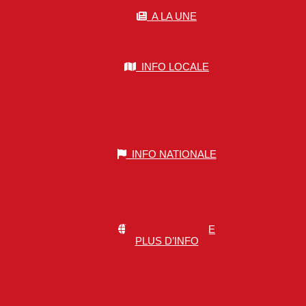
A LA UNE
INFO LOCALE
INFO NATIONALE
INFO MONDIALE
PLUS D’INFO