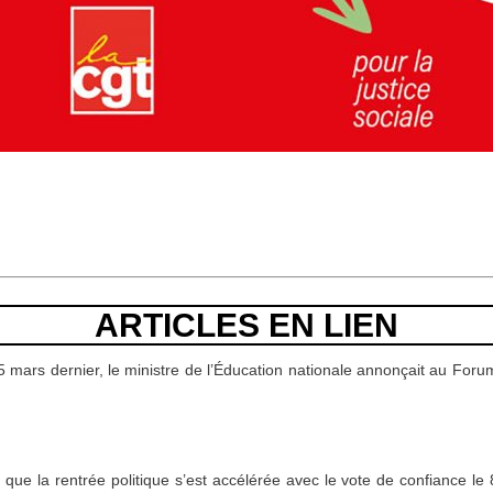
ARTICLES EN LIEN
5 mars dernier, le ministre de l’Éducation nationale annonçait au Foru
s que la rentrée politique s’est accélérée avec le vote de confiance 