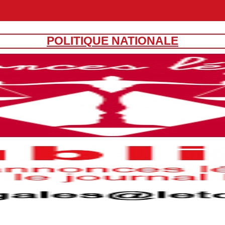
POLITIQUE NATIONALE