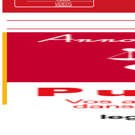
VIDEOS