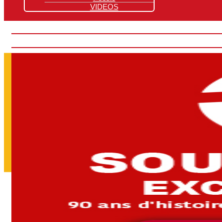
VIDEOS