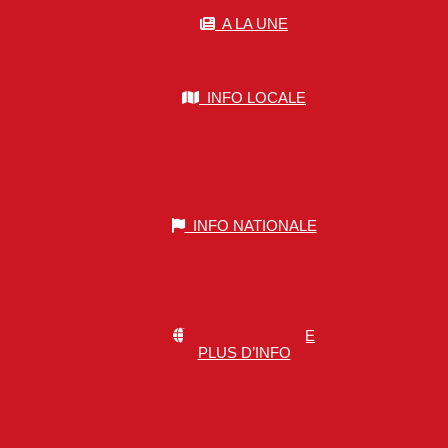
A LA UNE
INFO LOCALE
INFO NATIONALE
INFO MONDIALE
PLUS D’INFO