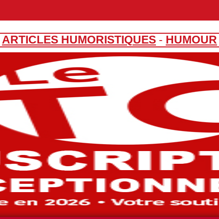
ARTICLES HUMORISTIQUES
-
HUMOUR