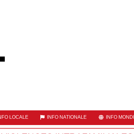
NFO LOCALE
INFO NATIONALE
INFO MOND