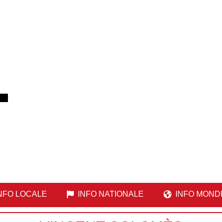
NFO LOCALE
INFO NATIONALE
INFO MOND