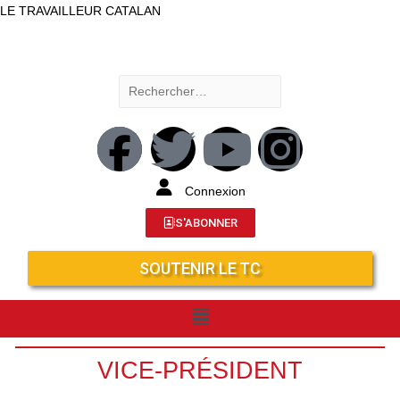
LE TRAVAILLEUR CATALAN
Connexion
S'ABONNER
SOUTENIR LE TC
VICE-PRÉSIDENT