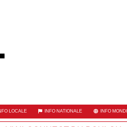
NFO LOCALE
INFO NATIONALE
INFO MOND