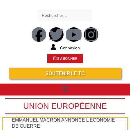
Connexion
S'ABONNER
SOUTENIR LE TC
UNION EUROPÉENNE
EMMANUEL MACRON ANNONCE L’ÉCONOMIE
DE GUERRE