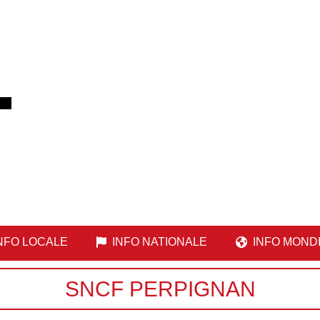
NFO LOCALE
INFO NATIONALE
INFO MOND
SNCF PERPIGNAN