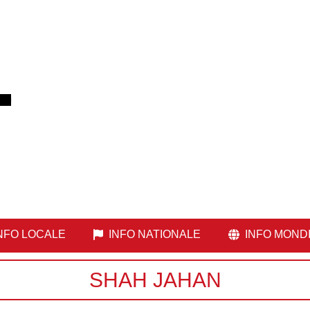
NFO LOCALE
INFO NATIONALE
INFO MOND
SHAH JAHAN