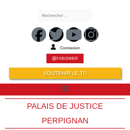
Connexion
S'ABONNER
SOUTENIR LE TC
PALAIS DE JUSTICE
PERPIGNAN