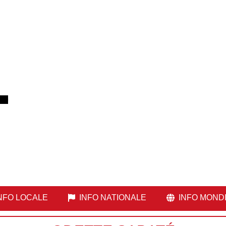
NFO LOCALE
INFO NATIONALE
INFO MOND