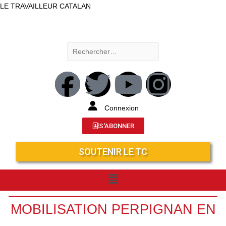
LE TRAVAILLEUR CATALAN
Connexion
S'ABONNER
SOUTENIR LE TC
MOBILISATION PERPIGNAN EN