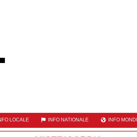
NFO LOCALE
INFO NATIONALE
INFO MOND