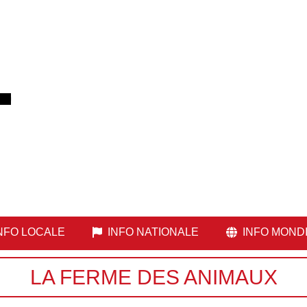
NFO LOCALE
INFO NATIONALE
INFO MOND
LA FERME DES ANIMAUX