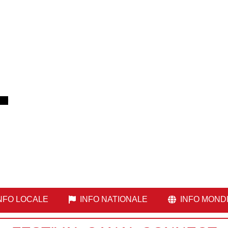
NFO LOCALE
INFO NATIONALE
INFO MOND