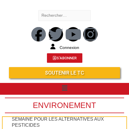
Connexion
S'ABONNER
SOUTENIR LE TC
ENVIRONEMENT
SEMAINE POUR LES ALTERNATIVES AUX
PESTICIDES