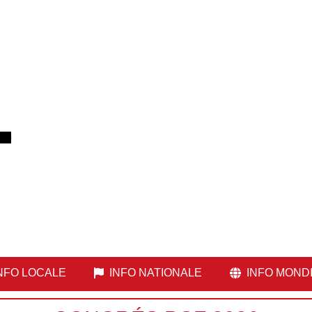
NFO LOCALE
INFO NATIONALE
INFO MOND