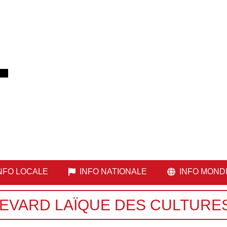
NFO LOCALE
INFO NATIONALE
INFO MOND
EVARD LAÏQUE DES CULTURES