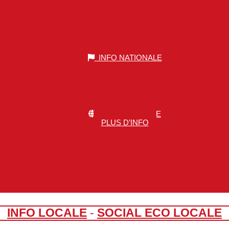
INFO NATIONALE
INFO MONDIALE
PLUS D’INFO
INFO LOCALE
-
SOCIAL ECO LOCALE