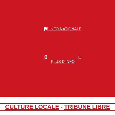
INFO NATIONALE
INFO MONDIALE
PLUS D’INFO
CULTURE LOCALE
-
TRIBUNE LIBRE