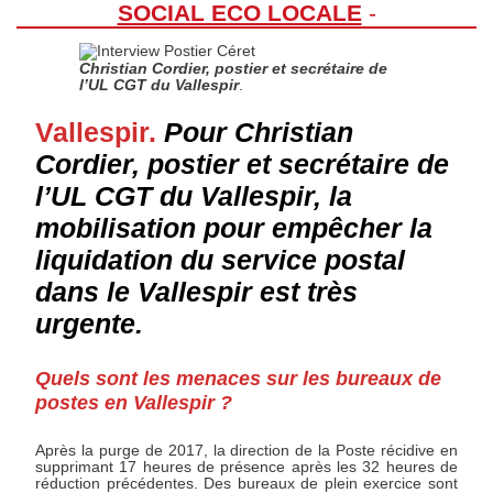
SOCIAL ECO LOCALE
-
Christian Cordier, postier et secrétaire de
l’UL CGT du Vallespir
.
Vallespir.
Pour Christian
Cordier, postier et secrétaire de
l’UL CGT du Vallespir, la
mobilisation pour empêcher la
liquidation du service postal
dans le Vallespir est très
urgente.
Quels sont les menaces sur les bureaux de
postes en Vallespir ?
Après la purge de 2017, la direction de la Poste récidive en
supprimant 17 heures de présence après les 32 heures de
réduction précédentes. Des bureaux de plein exercice sont