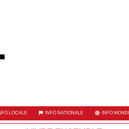
NFO LOCALE
INFO NATIONALE
INFO MOND