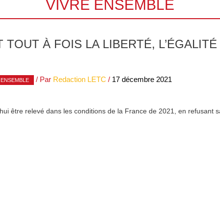
VIVRE ENSEMBLE
T TOUT À FOIS LA LIBERTÉ, L’ÉGALITÉ
/ Par
Redaction LETC
/
17 décembre 2021
 ENSEMBLE
rd’hui être relevé dans les conditions de la France de 2021, en refusant 