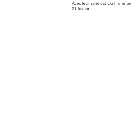
Avec leur syndicat CGT, une par
21 février.