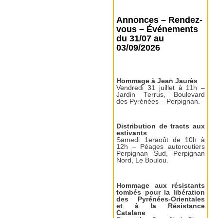
Annonces – Rendez-
vous – Événements
du 31/07 au
03/09/2026
Hommage à Jean Jaurès
Vendredi 31 juillet à 11h –
Jardin Terrus, Boulevard
des Pyrénées – Perpignan.
Distribution de tracts aux
estivants
Samedi 1eraoût de 10h à
12h – Péages autoroutiers
Perpignan Sud, Perpignan
Nord, Le Boulou.
Hommage aux résistants
tombés pour la libération
des Pyrénées-Orientales
et à la Résistance
Catalane