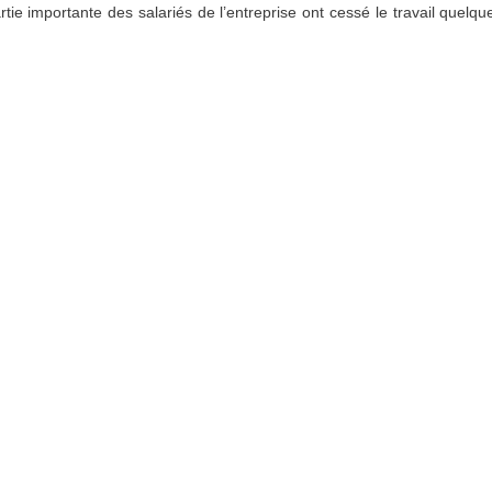
tie importante des salariés de l’entreprise ont cessé le travail quelq