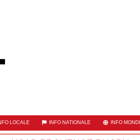
NFO LOCALE
INFO NATIONALE
INFO MOND