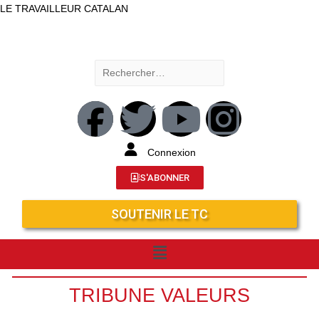
LE TRAVAILLEUR CATALAN
Connexion
S'ABONNER
SOUTENIR LE TC
TRIBUNE VALEURS