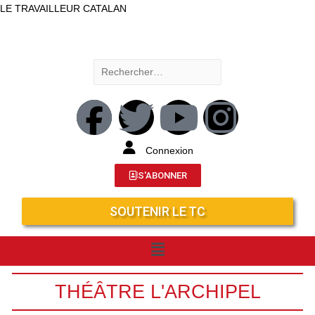
LE TRAVAILLEUR CATALAN
Connexion
S'ABONNER
SOUTENIR LE TC
THÉÂTRE L'ARCHIPEL