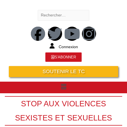
Connexion
S'ABONNER
SOUTENIR LE TC
STOP AUX VIOLENCES
SEXISTES ET SEXUELLES