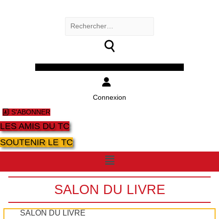
Rechercher :
Facebook
Twitter
Youtube
Instagram
Connexion
S'ABONNER
LES AMIS DU TC
SOUTENIR LE TC
Menu
SALON DU LIVRE
SALON DU LIVRE