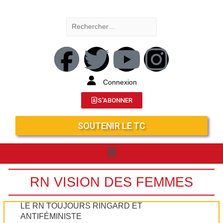
Connexion
S'ABONNER
SOUTENIR LE TC
RN VISION DES FEMMES
LE RN TOUJOURS RINGARD ET
ANTIFÉMINISTE