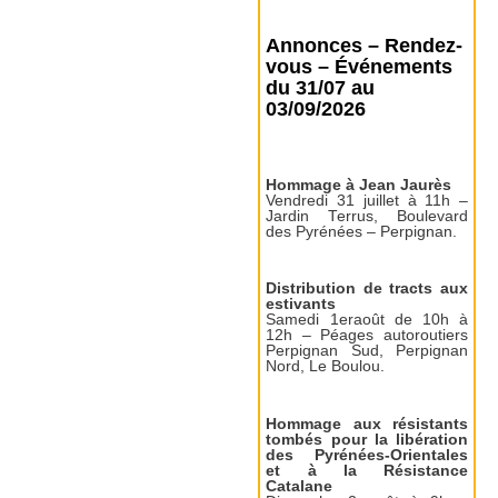
Annonces – Rendez-
vous – Événements
du 31/07 au
03/09/2026
Hommage à Jean Jaurès
Vendredi 31 juillet à 11h –
Jardin Terrus, Boulevard
des Pyrénées – Perpignan.
Distribution de tracts aux
estivants
Samedi 1eraoût de 10h à
12h – Péages autoroutiers
Perpignan Sud, Perpignan
Nord, Le Boulou.
Hommage aux résistants
tombés pour la libération
des Pyrénées-Orientales
et à la Résistance
Catalane