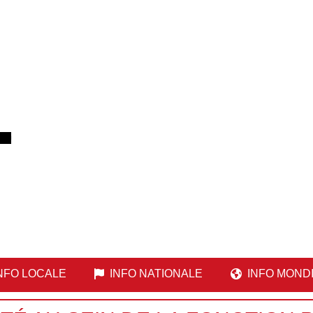
NFO LOCALE
INFO NATIONALE
INFO MOND