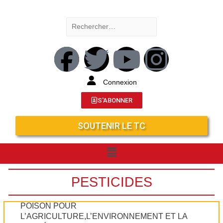
Connexion
S'ABONNER
SOUTENIR LE TC
PESTICIDES
POISON POUR
L’AGRICULTURE,L’ENVIRONNEMENT ET LA