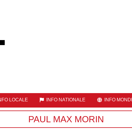
NFO LOCALE
INFO NATIONALE
INFO MOND
PAUL MAX MORIN