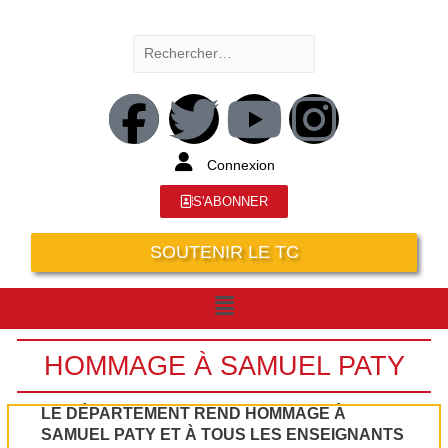
Connexion
S'ABONNER
SOUTENIR LE TC
HOMMAGE À SAMUEL PATY
LE DÉPARTEMENT REND HOMMAGE À
SAMUEL PATY ET À TOUS LES ENSEIGNANTS