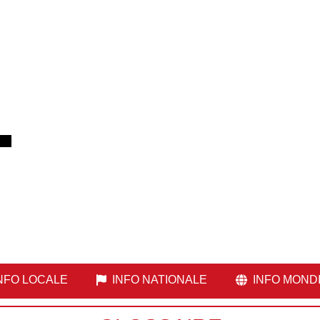
NFO LOCALE
INFO NATIONALE
INFO MOND