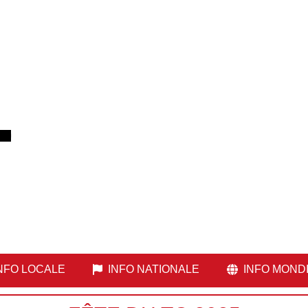
NFO LOCALE
INFO NATIONALE
INFO MOND