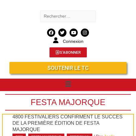
Connexion
S'ABONNER
SOUTENIR LE TC
FESTA MAJORQUE
4800 FESTIVALIERS CONFIRMENT LE SUCCÈS
DE LA PREMIÈRE ÉDITION DE FESTA
MAJORQUE