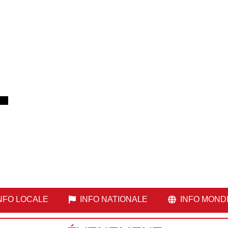
NFO LOCALE
INFO NATIONALE
INFO MOND