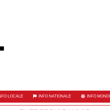
NFO LOCALE
INFO NATIONALE
INFO MOND