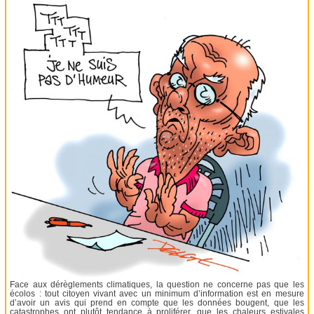
Face aux dérèglements climatiques, la question ne concerne pas que les
écolos : tout citoyen vivant avec un minimum d’information est en mesure
d’avoir un avis qui prend en compte que les données bougent, que les
catastrophes ont plutôt tendance à proliférer, que les chaleurs estivales