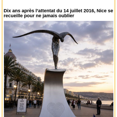
Dix ans après l’attentat du 14 juillet 2016, Nice se
recueille pour ne jamais oublier