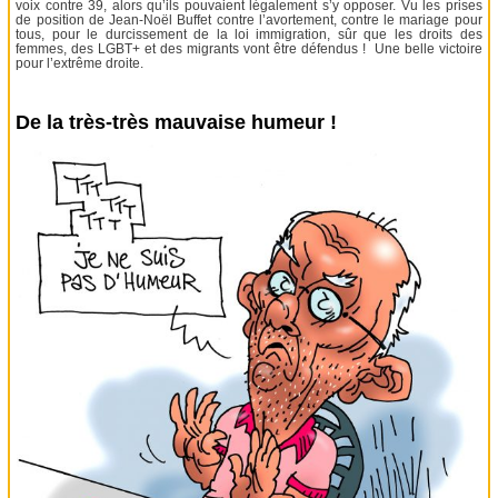
voix contre 39, alors qu’ils pouvaient légalement s’y opposer. Vu les prises
de position de Jean-Noël Buffet contre l’avortement, contre le mariage pour
tous, pour le durcissement de la loi immigration, sûr que les droits des
femmes, des LGBT+ et des migrants vont être défendus ! Une belle victoire
pour l’extrême droite.
De la très-très mauvaise humeur !