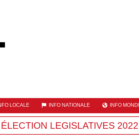
NFO LOCALE
INFO NATIONALE
INFO MOND
ÉLECTION LEGISLATIVES 2022